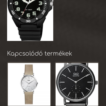
Kapcsolódó termékek