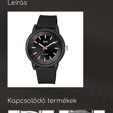
Leírás
Kapcsolódó termékek