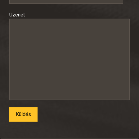
Üzenet