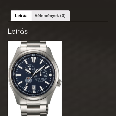
Leírás
Vélemények (0)
Leírás