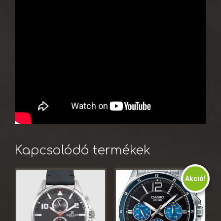
Kapcsolódó termékek
Akció!