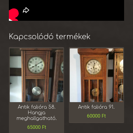
Kapcsolódó termékek
Antik falióra 58.
Antik falióra 91.
Hangja
60000
Ft
meghallgatható.
65000
Ft