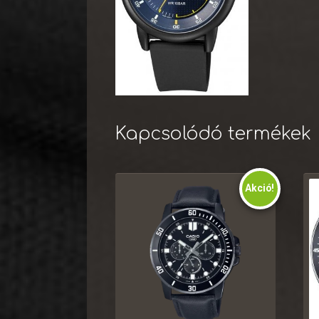
Kapcsolódó termékek
Akció!