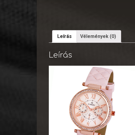
Leírás
Vélemények (0)
Leírás