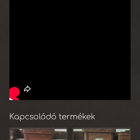
Kapcsolódó termékek