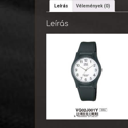
Leírás
Vélemények (0)
Leírás