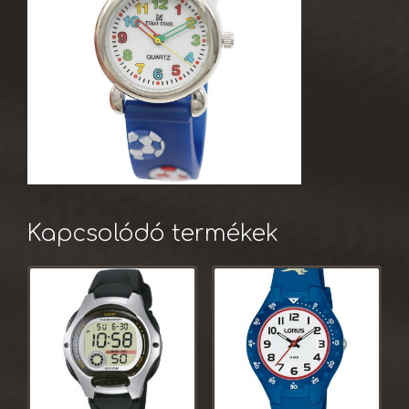
Kapcsolódó termékek