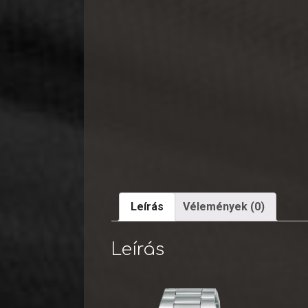
Leírás
Vélemények (0)
Leírás