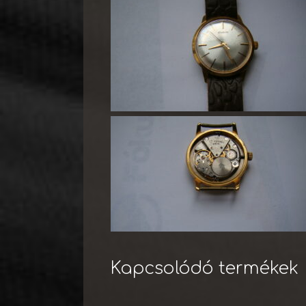
Kapcsolódó termékek