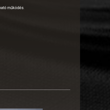
ható működés.