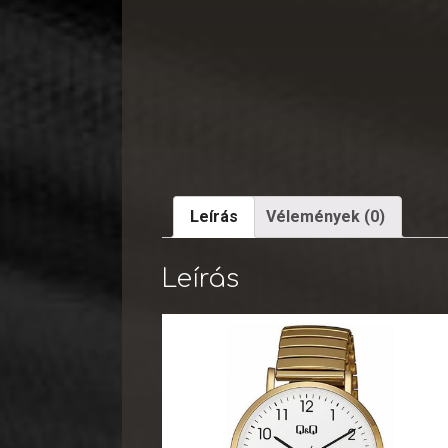
Leírás
Vélemények (0)
Leírás