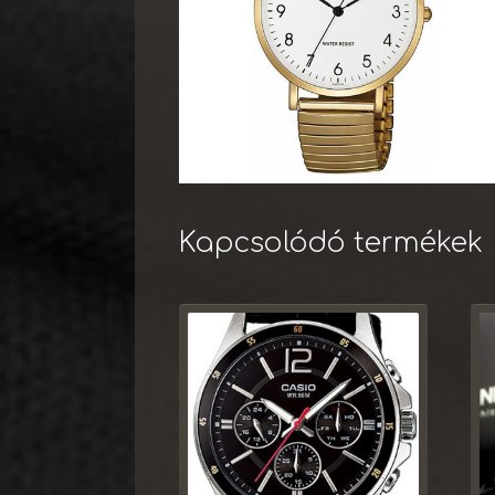
Kapcsolódó termékek