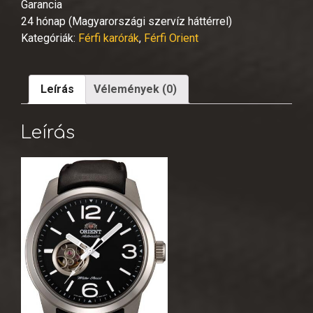
Garancia
24 hónap (Magyarországi szervíz háttérrel)
Kategóriák:
Férfi karórák
,
Férfi Orient
Leírás
Vélemények (0)
Leírás