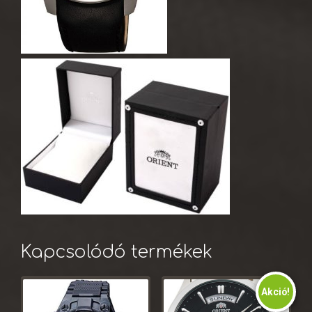
Kapcsolódó termékek
Akció!