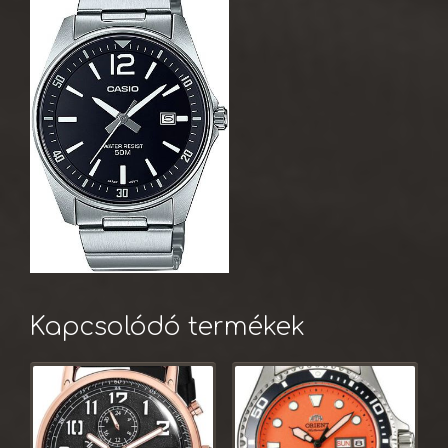
Kapcsolódó termékek