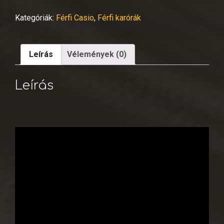
Kategóriák:
Férfi Casio
,
Férfi karórák
Leírás
Vélemények (0)
Leírás