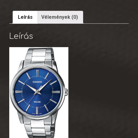
Leírás
Vélemények (0)
Leírás