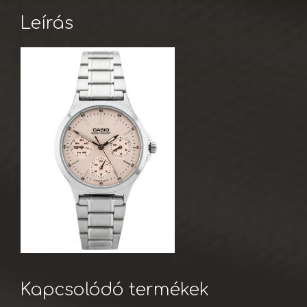
Leírás
Kapcsolódó termékek