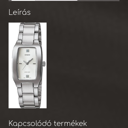
Leírás
Kapcsolódó termékek