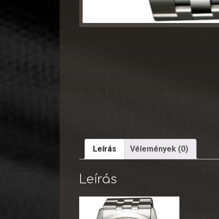
Leírás
Vélemények (0)
Leírás