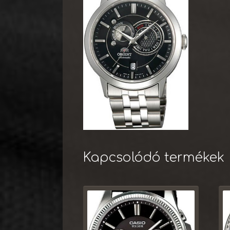
Kapcsolódó termékek