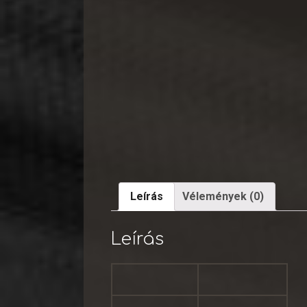
Leírás
Vélemények (0)
Leírás