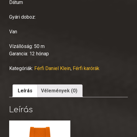
Dátum
Gyári doboz:
Van
Vízállóság: 50 m
Garancia: 12 hónap
Kategóriák:
Férfi Daniel Klein
,
Férfi karórák
Leírás
Vélemények (0)
Leírás