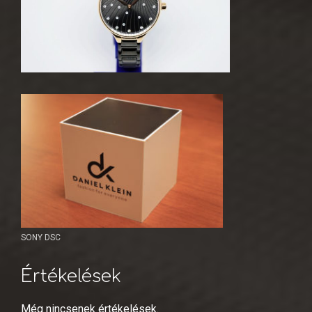
SONY DSC
Értékelések
Még nincsenek értékelések.