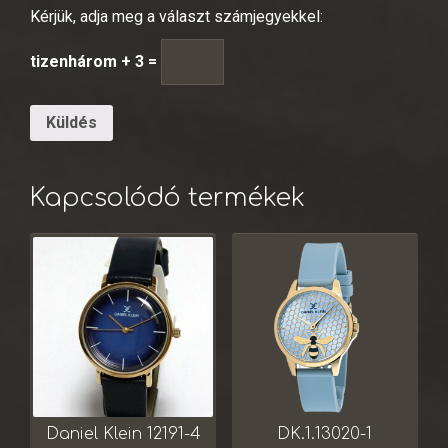
Kérjük, adja meg a választ számjegyekkel:
tizenhárom + 3 =
Kapcsolódó termékek
Daniel Klein 12191-4
DK.1.13020-1