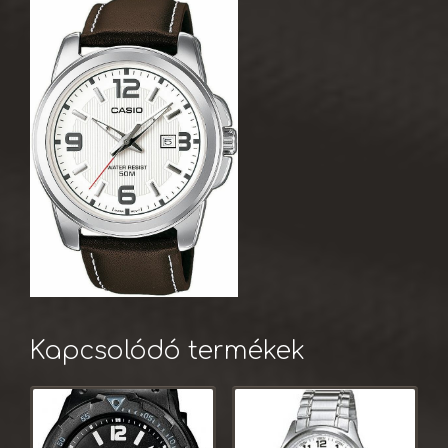
Kapcsolódó termékek