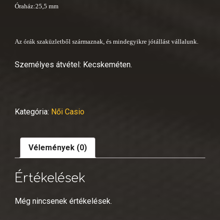
Óraház:25,5 mm
Az órák szaküzletből származnak, és mindegyikre jótállást vállalunk.
Személyes átvétel: Kecskeméten.
Kategória:
Női Casio
Vélemények (0)
Értékelések
Még nincsenek értékelések.