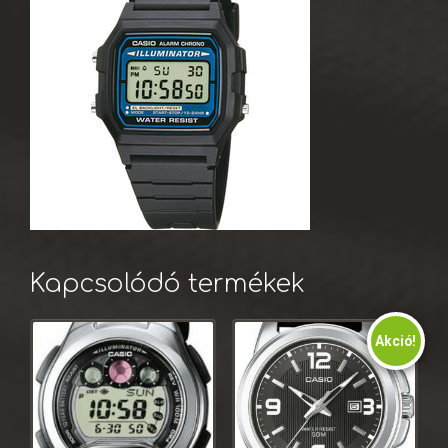
Kapcsolódó termékek
Akció!