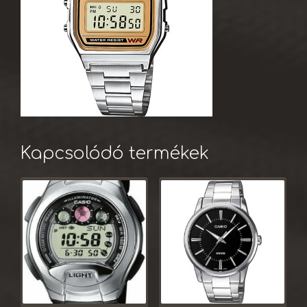
Kapcsolódó termékek