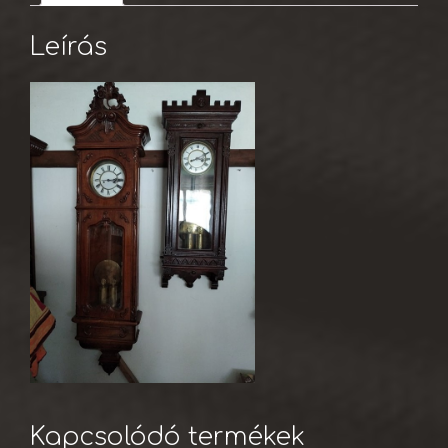
Leírás
Kapcsolódó termékek