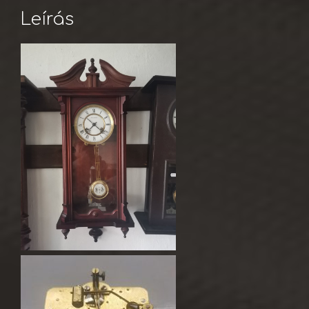
Leírás