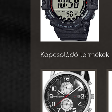
Kapcsolódó termékek