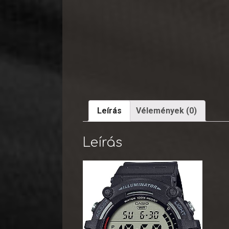
Leírás
Vélemények (0)
Leírás