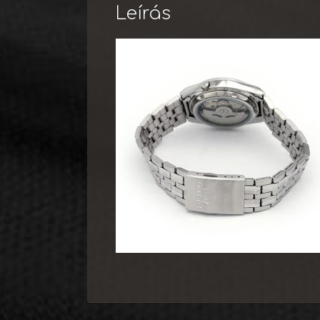
Leírás