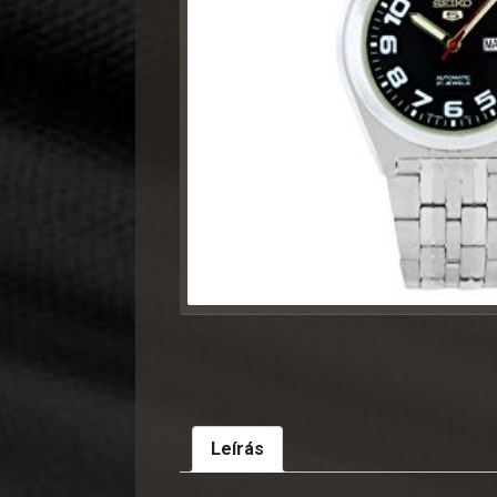
Leírás