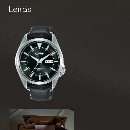
Leírás