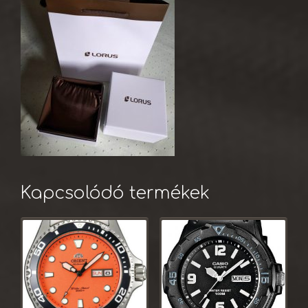
Kapcsolódó termékek