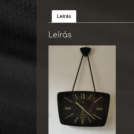
Leírás
Leírás