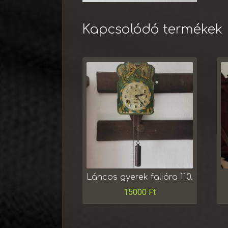
Kapcsolódó termékek
Láncos gyerek falióra 110.
15000
Ft