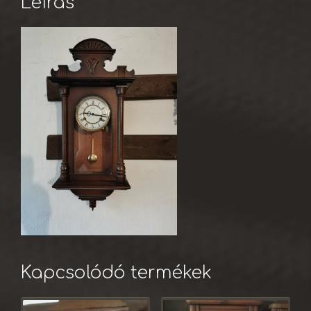
Leírás
Kapcsolódó termékek