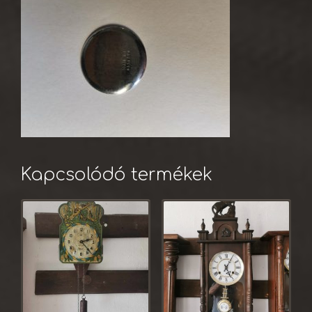
Kapcsolódó termékek