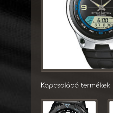
Kapcsolódó termékek