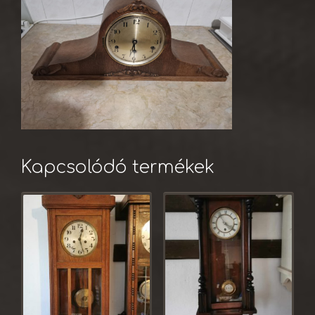
Kapcsolódó termékek