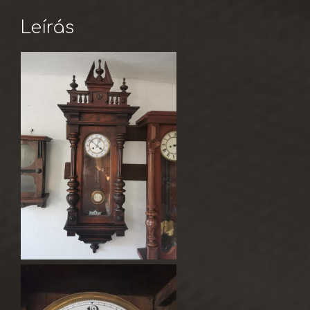
Leírás