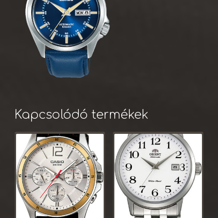
Kapcsolódó termékek