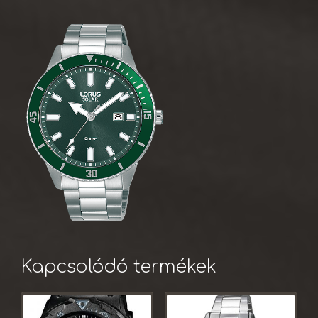
Kapcsolódó termékek