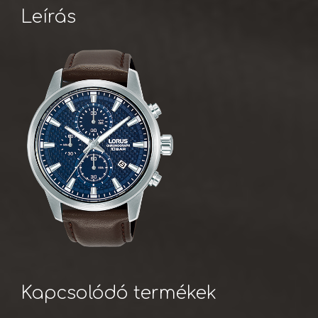
Leírás
Kapcsolódó termékek