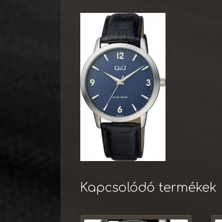
Kapcsolódó termékek