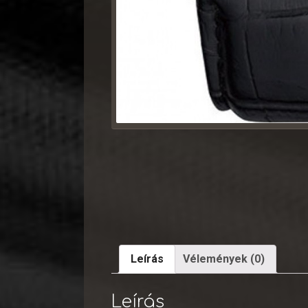
Leírás
Vélemények (0)
Leírás