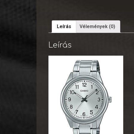
Leírás
Vélemények (0)
Leírás