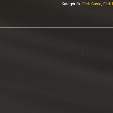
Kategóriák:
Férfi Casio
,
Férfi