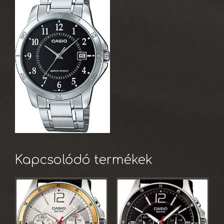
Kapcsolódó termékek