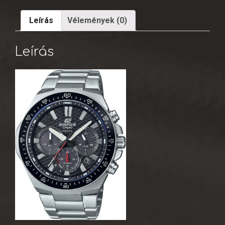
Leírás
Vélemények (0)
Leírás