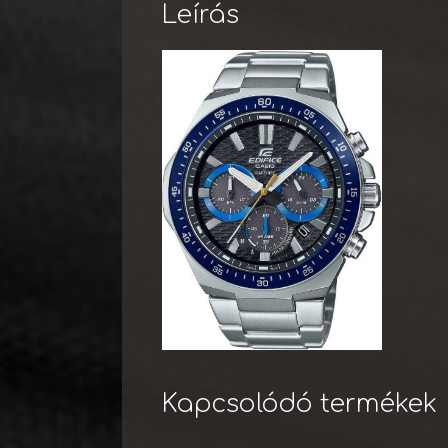
Leírás
Kapcsolódó termékek