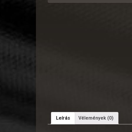
Leírás
Vélemények (0)