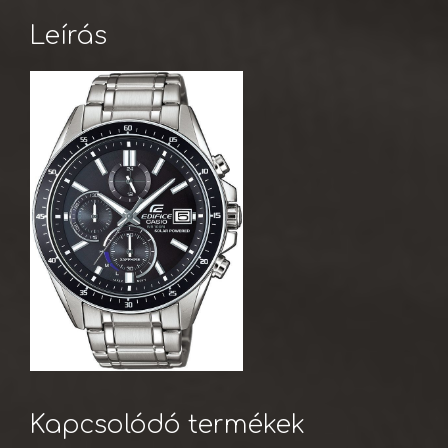
Leírás
Kapcsolódó termékek