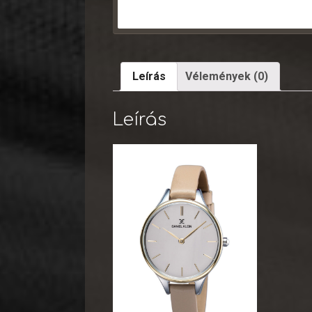
Leírás
Vélemények (0)
Leírás