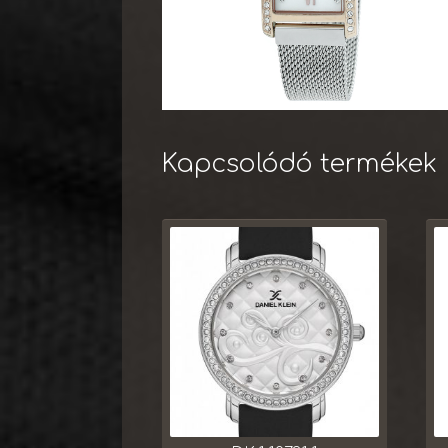
Kapcsolódó termékek